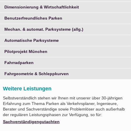
Dimensionierung & Wirtschaftlichkeit
Benutzerfreundliches Parken
Mechan. & automat. Parksysteme (allg.)
Automatische Parksysteme
Pilotprojekt München
Fahrradparken
Fahrgeometrie & Schleppkurven
Weitere Leistungen
Selbstverständlich stehen wir Ihnen mit unserer über 30-jährigen
Erfahrung zum Thema Parken als Verkehrsplaner, Ingenieure,
Berater und Sachverständige sowie Problemlöser auch außerhalb
der regulären Leistungsphasen zur Verfügung, so für:
Sachverständigengutachten