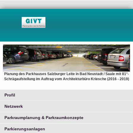
Planung des Parkhauses Salzburger Leite in Bad Neustadt / Saale mit 81°-
Schrägaufstellung im Auftrag vom Architekturbüro Kriesche (2016 - 2019)
Profil
Netzwerk
Parkraumplanung & Parkraumkonzepte
Parkierungsanlagen