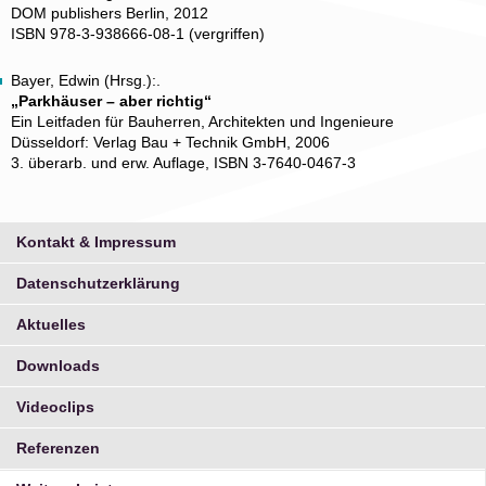
DOM publishers Berlin, 2012
ISBN 978-3-938666-08-1 (vergriffen)
Bayer, Edwin (Hrsg.):.
„Parkhäuser – aber richtig“
Ein Leitfaden für Bauherren, Architekten und Ingenieure
Düsseldorf: Verlag Bau + Technik GmbH, 2006
3. überarb. und erw. Auflage, ISBN 3-7640-0467-3
Kontakt & Impressum
Datenschutzerklärung
Aktuelles
Downloads
Videoclips
Referenzen